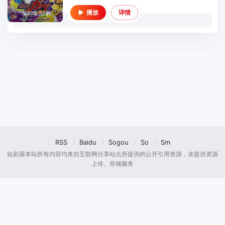
详情
播放
第50集完结
RSS
Baidu
Sogou
So
Sm
短剧屋本站所有内容均来自互联网分享站点所提供的公开引用资源，未提供资源
上传、存储服务