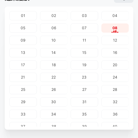
01
02
03
04
05
06
07
08
09
10
11
12
13
14
15
16
17
18
19
20
21
22
23
24
25
26
27
28
29
30
31
32
33
34
35
36
37
38
39
40